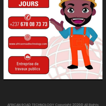
AFRICAN ROAD TECHNOLOGY Copyright 2026© All Rights