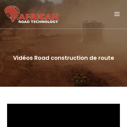
Vidéos Road construction de route