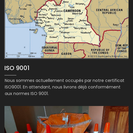
ISO 9001
Nous sommes actuellement occupés par notre certificat
ISO9001. En attendant, nous livrons déjà conformément
aux normes ISO 9001.