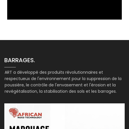
BARRAGES.
ART a développé des produits révolutionnaires et
respectueux de l'environnement pour la suppression de la
poussière, le contrôle de l'envasement et l'érosion et la
revégétalisation, la stabilisation des sols et les barrages.