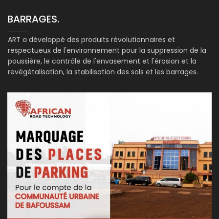
BARRAGES.
ART a développé des produits révolutionnaires et
respectueux de l'environnement pour la suppression de la
poussière, le contrôle de l'envasement et l'érosion et la
revégétalisation, la stabilisation des sols et les barrages.