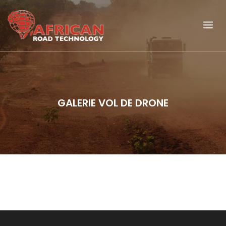
GALERIE VOL DE DRONE