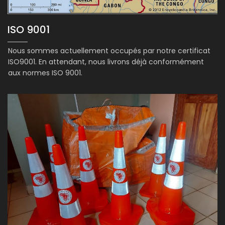
ISO 9001
Nous sommes actuellement occupés par notre certificat
ISO9001. En attendant, nous livrons déjà conformément
aux normes ISO 9001.