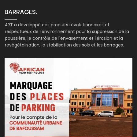
BARRAGES.
ART a développé des produits révolutionnaires et
respectueux de l'environnement pour la suppression de la
poussière, le contrôle de l'envasement et l'érosion et la
revégétalisation, la stabilisation des sols et les barrages.