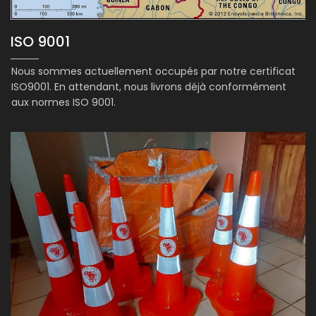
ISO 9001
Nous sommes actuellement occupés par notre certificat
ISO9001. En attendant, nous livrons déjà conformément
aux normes ISO 9001.