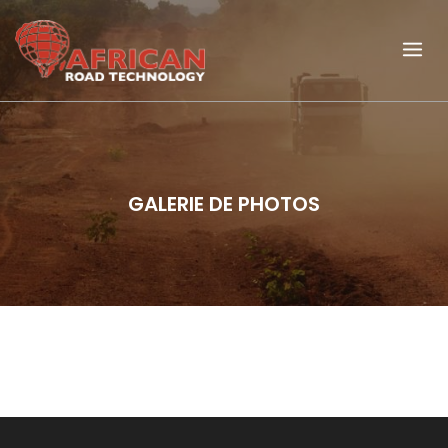
GALERIE DE PHOTOS