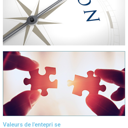
Valeurs de l'entepri se