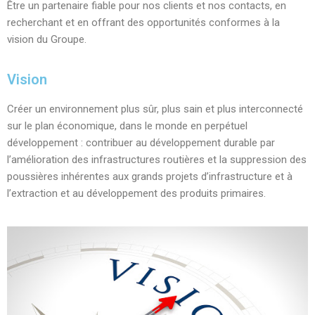
Être un partenaire fiable pour nos clients et nos contacts, en
recherchant et en offrant des opportunités conformes à la
vision du Groupe.
Vision
Créer un environnement plus sûr, plus sain et plus interconnecté
sur le plan économique, dans le monde en perpétuel
développement : contribuer au développement durable par
l’amélioration des infrastructures routières et la suppression des
poussières inhérentes aux grands projets d’infrastructure et à
l’extraction et au développement des produits primaires.