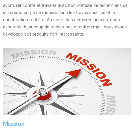
avons rencontré et travaillé avec bon nombre de techniciens de
différents corps de métiers dans les travaux publics et la
construction routière. Au cours des dernières années, nous
avons fait beaucoup de recherches et entretemps, nous avons
développé des produits fort intéressants.
Mission