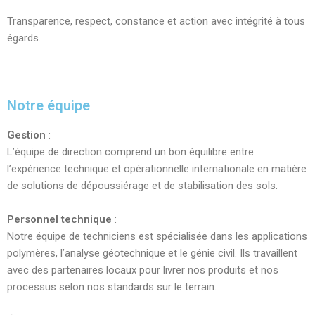
Transparence, respect, constance et action avec intégrité à tous
égards.
Notre équipe
Gestion
:
L’équipe de direction comprend un bon équilibre entre
l’expérience technique et opérationnelle internationale en matière
de solutions de dépoussiérage et de stabilisation des sols.
Personnel technique
:
Notre équipe de techniciens est spécialisée dans les applications
polymères, l’analyse géotechnique et le génie civil. Ils travaillent
avec des partenaires locaux pour livrer nos produits et nos
processus selon nos standards sur le terrain.