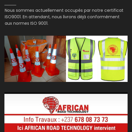
Nous sommes actuellement occupés par notre certificat
ISO9001. En attendant, nous livrons déjà conformément
aux normes ISO 9001.