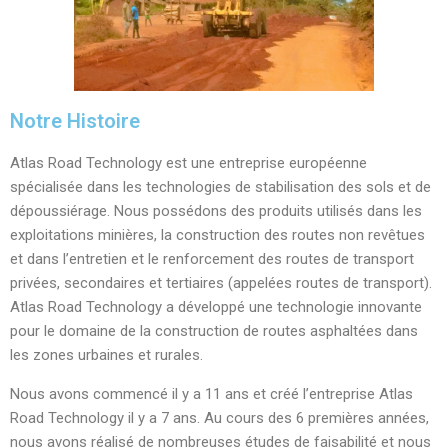
Notre Histoire
Atlas Road Technology est une entreprise européenne
spécialisée dans les technologies de stabilisation des sols et de
dépoussiérage. Nous possédons des produits utilisés dans les
exploitations minières, la construction des routes non revêtues
et dans l’entretien et le renforcement des routes de transport
privées, secondaires et tertiaires (appelées routes de transport).
Atlas Road Technology a développé une technologie innovante
pour le domaine de la construction de routes asphaltées dans
les zones urbaines et rurales.
Nous avons commencé il y a 11 ans et créé l’entreprise Atlas
Road Technology il y a 7 ans. Au cours des 6 premières années,
nous avons réalisé de nombreuses études de faisabilité et nous