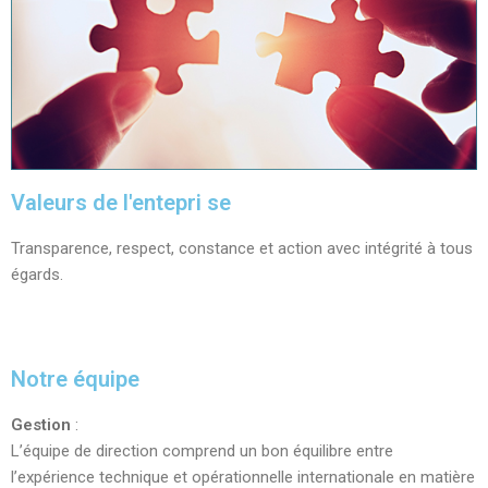
Valeurs de l'entepri se
Transparence, respect, constance et action avec intégrité à tous
égards.
Notre équipe
Gestion
:
L’équipe de direction comprend un bon équilibre entre
l’expérience technique et opérationnelle internationale en matière