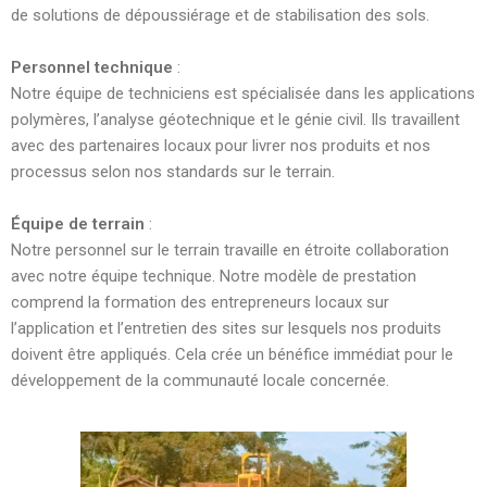
de solutions de dépoussiérage et de stabilisation des sols.
Personnel technique
:
Notre équipe de techniciens est spécialisée dans les applications
polymères, l’analyse géotechnique et le génie civil. Ils travaillent
avec des partenaires locaux pour livrer nos produits et nos
processus selon nos standards sur le terrain.
Équipe de terrain
:
Notre personnel sur le terrain travaille en étroite collaboration
avec notre équipe technique. Notre modèle de prestation
comprend la formation des entrepreneurs locaux sur
l’application et l’entretien des sites sur lesquels nos produits
doivent être appliqués. Cela crée un bénéfice immédiat pour le
développement de la communauté locale concernée.