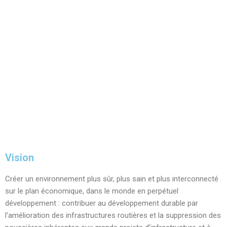
Vision
Créer un environnement plus sûr, plus sain et plus interconnecté
sur le plan économique, dans le monde en perpétuel
développement : contribuer au développement durable par
l’amélioration des infrastructures routières et la suppression des