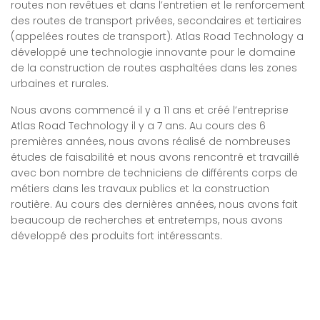
routes non revêtues et dans l’entretien et le renforcement
des routes de transport privées, secondaires et tertiaires
(appelées routes de transport). Atlas Road Technology a
développé une technologie innovante pour le domaine
de la construction de routes asphaltées dans les zones
urbaines et rurales.
Nous avons commencé il y a 11 ans et créé l’entreprise
Atlas Road Technology il y a 7 ans. Au cours des 6
premières années, nous avons réalisé de nombreuses
études de faisabilité et nous avons rencontré et travaillé
avec bon nombre de techniciens de différents corps de
métiers dans les travaux publics et la construction
routière. Au cours des dernières années, nous avons fait
beaucoup de recherches et entretemps, nous avons
développé des produits fort intéressants.