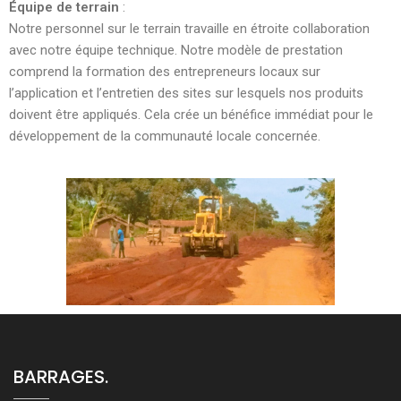
Équipe de terrain
:
Notre personnel sur le terrain travaille en étroite collaboration
avec notre équipe technique. Notre modèle de prestation
comprend la formation des entrepreneurs locaux sur
l’application et l’entretien des sites sur lesquels nos produits
doivent être appliqués. Cela crée un bénéfice immédiat pour le
développement de la communauté locale concernée.
BARRAGES.