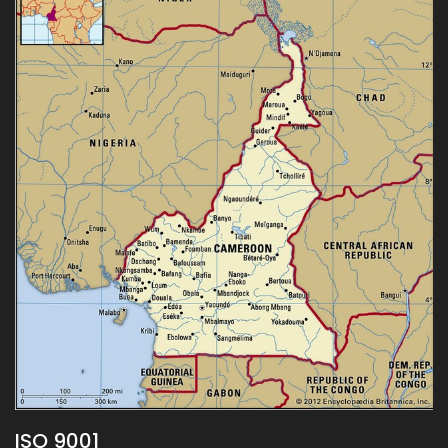
ISO 9001