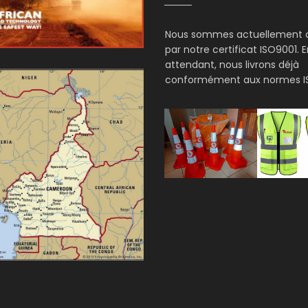
Nous sommes actuellement 
par notre certificat ISO9001. 
attendant, nous livrons déjà
conformément aux normes IS