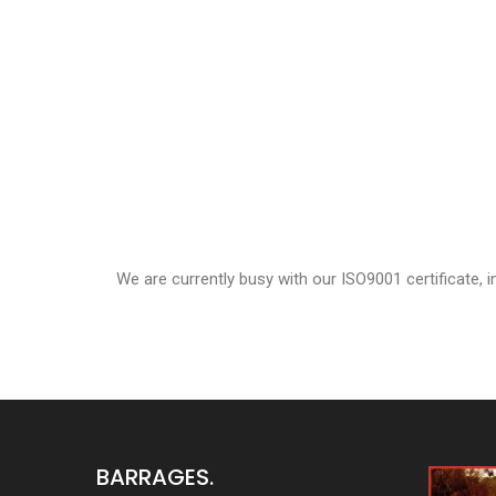
We are currently busy with our ISO9001 certificate, 
BARRAGES.