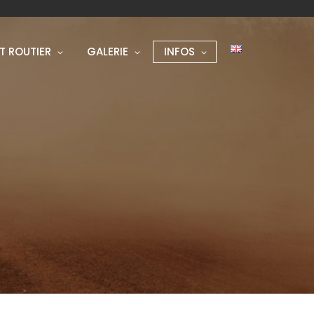
T ROUTIER
GALERIE
INFOS