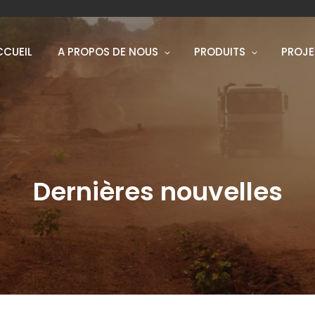
CCUEIL
A PROPOS DE NOUS
PRODUITS
PROJE
Dernières nouvelles