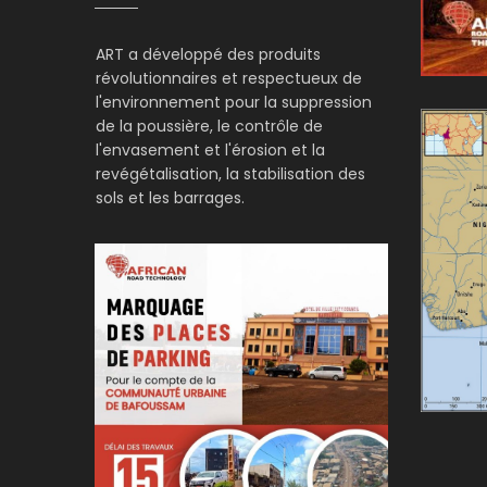
ART a développé des produits
révolutionnaires et respectueux de
l'environnement pour la suppression
de la poussière, le contrôle de
l'envasement et l'érosion et la
revégétalisation, la stabilisation des
sols et les barrages.