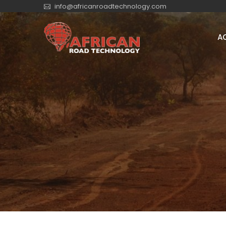
info@africanroadtechnology.com
A