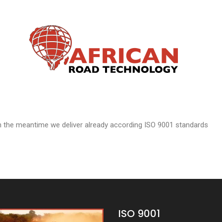
in the meantime we deliver already according ISO 9001 standards
ISO 9001