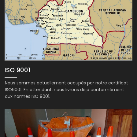
ISO 9001
Nous sommes actuellement occupés par notre certificat
ISO9001. En attendant, nous livrons déjà conformément
aux normes ISO 9001.