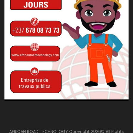
AFRICAN ROAD TECHNOLOGY Copyright 2026© All Rights