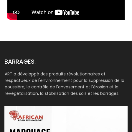
BARRAGES.
ART a développé des produits révolutionnaires et
respectueux de l'environnement pour la suppression de la
poussière, le contrôle de l'envasement et l'érosion et la
revégétalisation, la stabilisation des sols et les barrages.