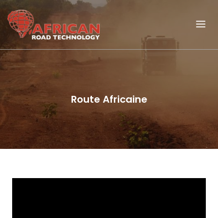
Route Africaine