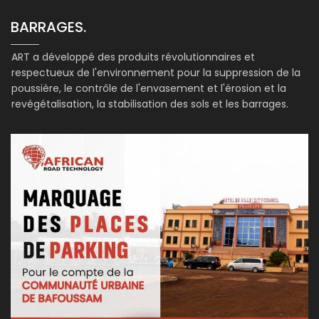
BARRAGES.
ART a développé des produits révolutionnaires et
respectueux de l'environnement pour la suppression de la
poussière, le contrôle de l'envasement et l'érosion et la
revégétalisation, la stabilisation des sols et les barrages.