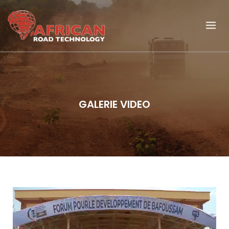
GALERIE VIDEO