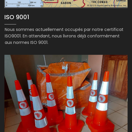
ISO 9001
Nous sommes actuellement occupés par notre certificat
ISO9001. En attendant, nous livrons déjà conformément
aux normes ISO 9001.