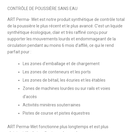
CONTRÔLE DE POUSSIÈRE SANS EAU
ART Perma- Wet est notre produit synthétique de contrôle total
de la poussière le plus récent et le plus avancé. C’est un liquide
synthétique écologique, clair et très raffiné conçu pour
supporter les mouvements lourds et endommageant de la
circulation pendant au moins 6 mois d’affilé, ce qui le rend
parfait pour :
Les zones d’emballage et de chargement
Les zones de conteneurs et les ports
Les zones de bétail, les écuries et les étables
Zones de machines lourdes ou sur rails et voies
d’accès
Activités minières souterraines
Pistes de course et pistes équestres
ART Perma-Wet fonctionne plus longtemps et est plus