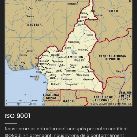
ISO 9001
Nous sommes actuellement occupés par notre certificat
ISO9001. En attendant, nous livrons déjà conformément