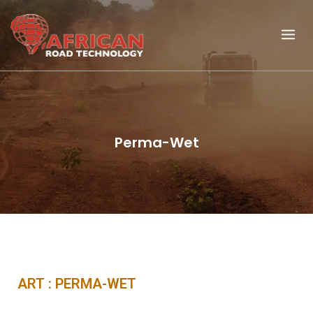
Perma-Wet
ART : PERMA-WET