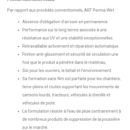
Par rapport aux procédés conventionnels, ART Perma-Wet :
Absence d’obligation d’arroser en permanence.
Performance sur le long terme associée à une
résistance aux UV et une stabilité exceptionnelles.
Retravaillable activement et réparation automatique.
Finition anti-glissement et sécurité de circulation une
fois que le produit a pénétré dans le matériau.
Sûr pour les ouvriers, le bétail et l’environnement.
Sa formation sans film est parfaite pour les chantiers,
terre-pleins et routes supportant les mouvements de
camions lourds, tracteurs, véhicules à chenille et
véhicules de piste.
La formulation résiste à l’eau de pluie contrairement à
de nombreux produits de suppression de la poussière
sur le marché.