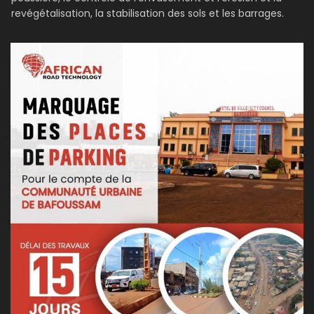
revégétalisation, la stabilisation des sols et les barrages.