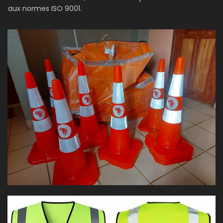
aux normes ISO 9001.