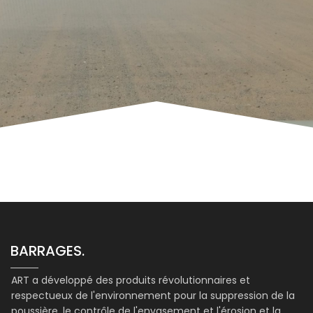
BARRAGES.
ART a développé des produits révolutionnaires et
respectueux de l'environnement pour la suppression de la
poussière, le contrôle de l'envasement et l'érosion et la