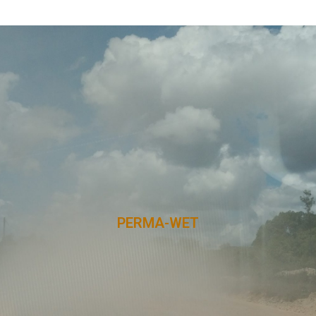
PERMA-WET